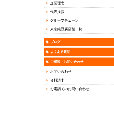
企業理念
代表挨拶
グループチェーン
東京純豆腐店舗一覧
ブログ
よくある質問
ご相談・お問い合わせ
お問い合わせ
資料請求
お電話でのお問い合わせ