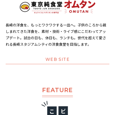
長崎の洋食を、もっとワクワクする一皿へ。子供のころから親
しまれてきた洋食を、素材・技術・ライブ感にこだわってアッ
プデート。試合の日も、休日も、ランチも。世代を超えて愛さ
れる長崎スタジアムシティの洋食食堂を目指します。
WEB SITE
FEATURE