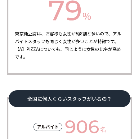
東京純豆腐は、お客様も女性が約8割と多いので、アル
バイトスタッフも同じく女性が多いことが特徴です。
【A】PIZZAについても、同じように女性の比率が高め
です。
全国に何人くらいスタッフがいるの？