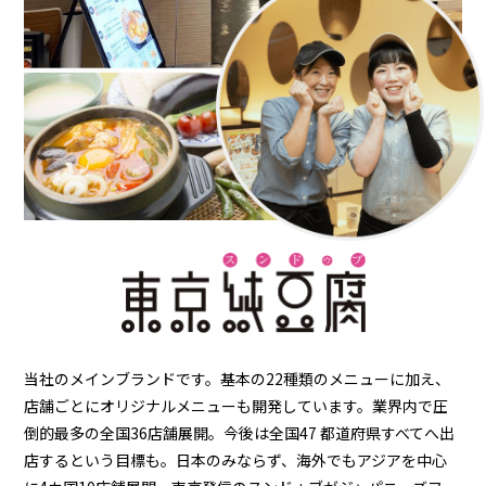
当社のメインブランドです。基本の22種類のメニューに加え、
店舗ごとにオリジナルメニューも開発しています。業界内で圧
倒的最多の全国36店舗展開。今後は全国47 都道府県すべてへ出
店するという目標も。日本のみならず、海外でもアジアを中心