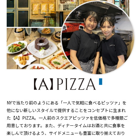
NYで当たり前のようにある「一人で気軽に食べるピッツァ」を
他にない新しいスタイルで提供することをコンセプトに生まれ
た【A】PIZZA。一人前のスクエアピッツァを低価格で多種類ご
用意しております。また、ディナータイムはお酒と共に食事を
楽しんで頂けるよう、サイドメニューも豊富に取り揃えており