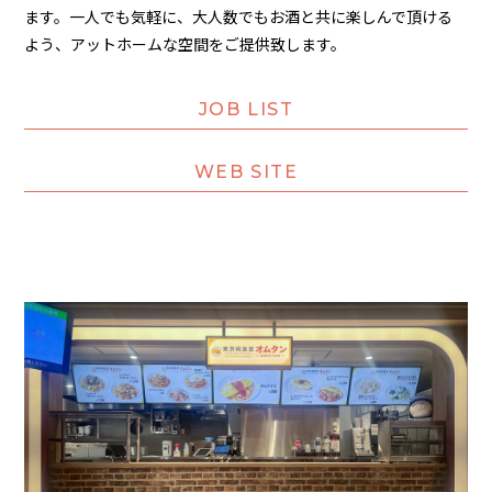
ます。一人でも気軽に、大人数でもお酒と共に楽しんで頂ける
よう、アットホームな空間をご提供致します。
JOB LIST
WEB SITE