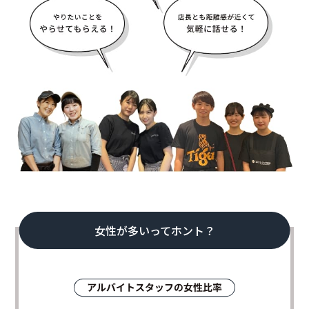
女性が多いってホント？