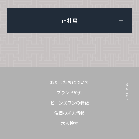
正社員
わたしたちについて
ブランド紹介
ビーンズワンの特徴
注目の求人情報
求人検索