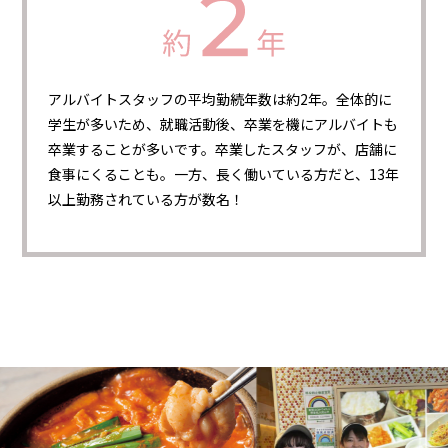
アルバイトスタッフの平均勤続年数は約2年。全体的に
学生が多いため、就職活動後、卒業を機にアルバイトも
卒業することが多いです。卒業したスタッフが、店舗に
食事にくることも。一方、長く働いている方だと、13年
以上勤務されている方が数名！