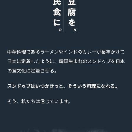
中華料理であるラーメンやインドのカレーが長年かけて
日本に定着したように、韓国生まれのスンドゥブを日本
の食文化に定着させる。
スンドゥブはいつかきっと、そういう料理になれる。
そう、私たちは信じています。