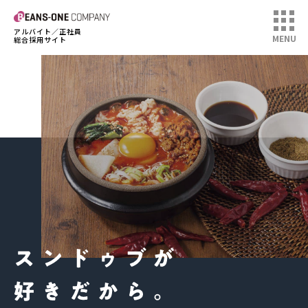
アルバイト／正社員
MENU
総合採用サイト