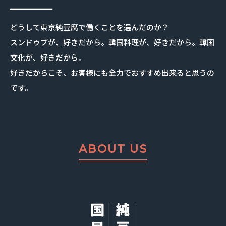
どうして東京純豆腐で働くことを選んだのか？
スンドゥブが、好きだから。韓国料理が、好きだから。韓国
文化が、好きだから。
好きだからこそ、お客様にも全力でおすすめ出来ると思うの
です。
ABOUT US