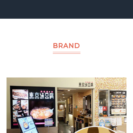
BRAND