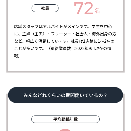
店舗スタッフはアルバイトがメインです。学生を中心
に、主婦（主夫）・フリーター・社会人・海外出身の方
など、幅広く活躍しています。社員は1店舗に1～2名の
ことが多いです。（※従業員数は2022年9月現在の情
報）
みんなどれくらいの期間働いているの？