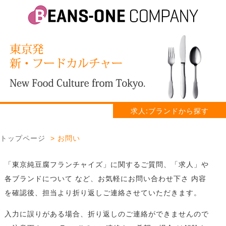
求人:ブランドから探す
トップページ
お問い
「東京純豆腐フランチャイズ」に関するご質問、「求人」や
各ブランドについて など、お気軽にお問い合わせ下さ 内容
を確認後、担当より折り返しご連絡させていただきます。
入力に誤りがある場合、折り返しのご連絡ができませんので