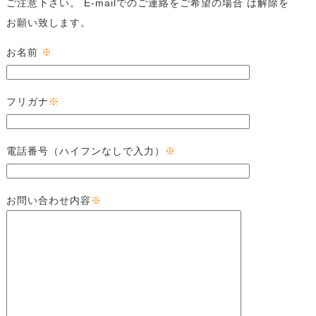
ご注意下さい。 E-mailでのご連絡をご希望の場合 は解除を
お願い致します。
お名前
※
フリガナ
※
電話番号（ハイフンなしで入力）
※
お問い合わせ内容
※