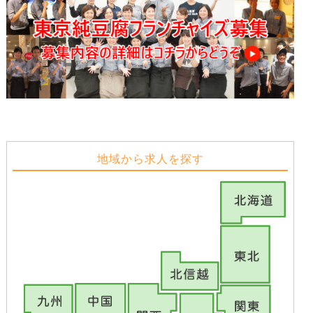
地域から求人を探す